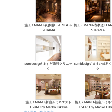
施工 / MANU-表参道CLARICA ＆
施工 / MANU-表参道CLAR
STRAMA
STRAMA
sumidesign/ ますだ歯科クリニッ
sumidesign/ ますだ歯
ク
ク
施工 / MANU-新宿ルミネエスト
施工 / MANU-新宿ルミ
TSURU by Mariko Oikawa
TSURU by Mariko Oik